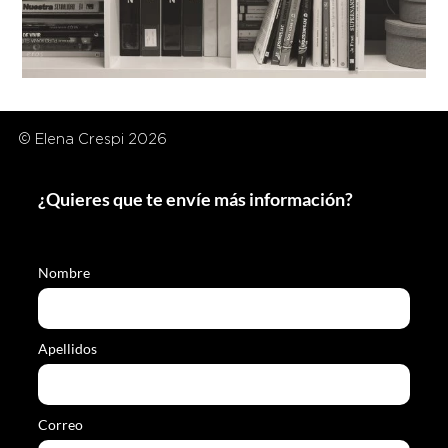
© Elena Crespi 2026
¿Quieres que te envíe más información?
Nombre
Apellidos
Correo