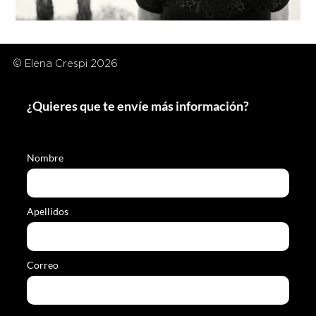
© Elena Crespi 2026
¿Quieres que te envíe más información?
Nombre
Apellidos
Correo