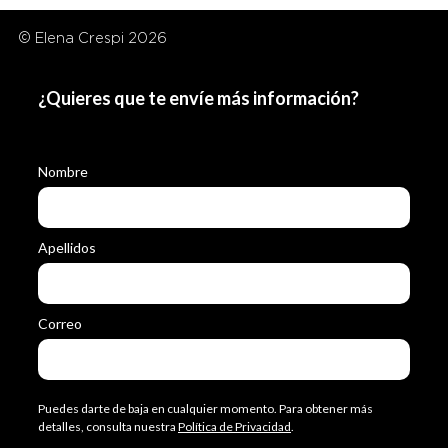
© Elena Crespi 2026
¿Quieres que te envíe más información?
Nombre
Apellidos
Correo
Puedes darte de baja en cualquier momento. Para obtener más
detalles, consulta nuestra
Política de Privacidad
.