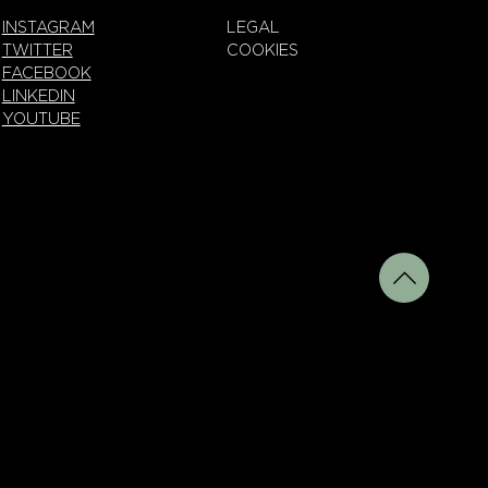
INSTAGRAM
LEGAL
TWITTER
COOKIES
FACEBOOK
LINKEDIN
YOUTUBE