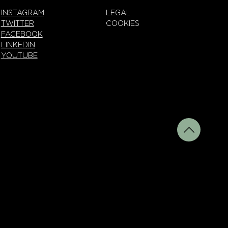
INSTAGRAM
LEGAL
TWITTER
COOKIES
FACEBOOK
LINKEDIN
YOUTUBE