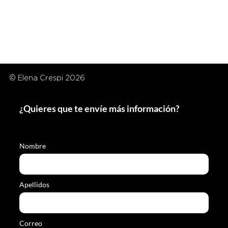
© Elena Crespi 2026
¿Quieres que te envíe más información?
Nombre
Apellidos
Correo