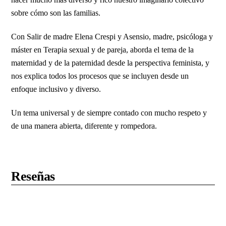
sobre cómo son las familias.
Con Salir de madre Elena Crespi y Asensio, madre, psicóloga y
máster en Terapia sexual y de pareja, aborda el tema de la
maternidad y de la paternidad desde la perspectiva feminista, y
nos explica todos los procesos que se incluyen desde un
enfoque inclusivo y diverso.
Un tema universal y de siempre contado con mucho respeto y
de una manera abierta, diferente y rompedora.
Reseñas