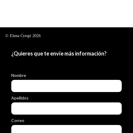
© Elena Crespi 2026
¿Quieres que te envíe más información?
Nombre
Apellidos
Correo