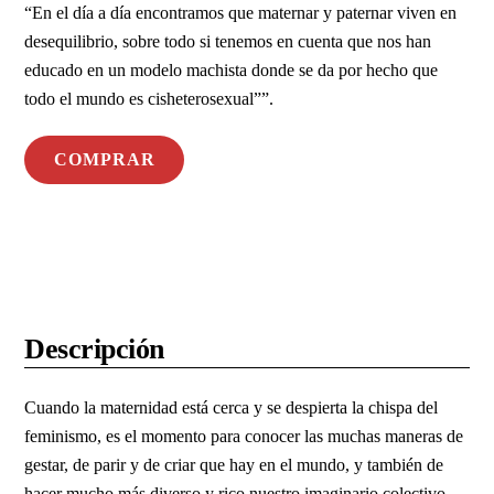
“En el día a día encontramos que maternar y paternar viven en
desequilibrio, sobre todo si tenemos en cuenta que nos han
educado en un modelo machista donde se da por hecho que
todo el mundo es cisheterosexual””.
COMPRAR
Descripción
Cuando la maternidad está cerca y se despierta la chispa del
feminismo, es el momento para conocer las muchas maneras de
gestar, de parir y de criar que hay en el mundo, y también de
hacer mucho más diverso y rico nuestro imaginario colectivo