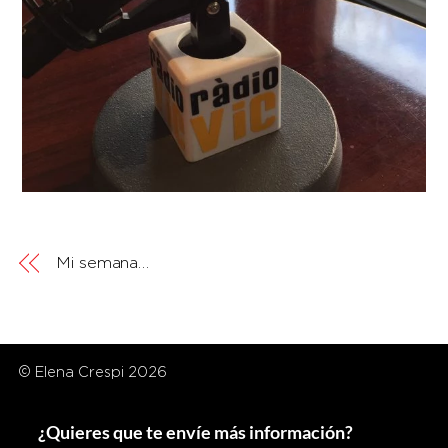
Mi semana…
© Elena Crespi 2026
¿Quieres que te envíe más información?