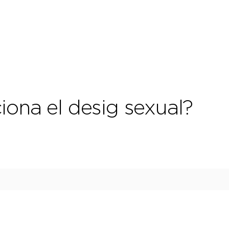
iona el desig sexual?