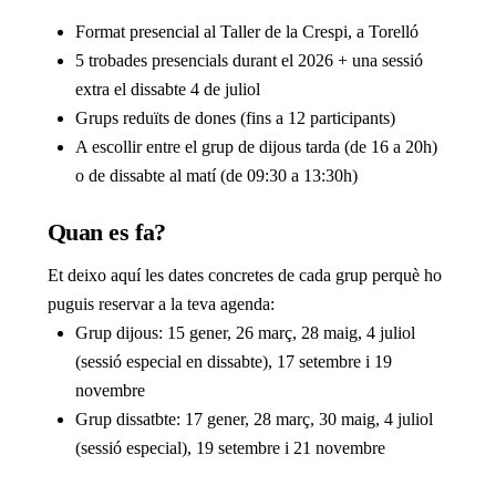
Format presencial al Taller de la Crespi, a Torelló
5 trobades presencials durant el 2026 + una sessió
extra el dissabte 4 de juliol
Grups reduïts de dones (fins a 12 participants)
A escollir entre el grup de dijous tarda (de 16 a 20h)
o de dissabte al matí (de 09:30 a 13:30h)
Quan es fa?
Et deixo aquí les dates concretes de cada grup perquè ho
puguis reservar a la teva agenda:
Grup dijous: 15 gener, 26 març, 28 maig, 4 juliol
(sessió especial en dissabte), 17 setembre i 19
novembre
Grup dissatbte: 17 gener, 28 març, 30 maig, 4 juliol
(sessió especial), 19 setembre i 21 novembre