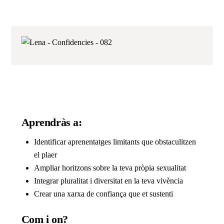
Aprendràs a:
Identificar aprenentatges limitants que obstaculitzen
el plaer
Ampliar horitzons sobre la teva pròpia sexualitat
Integrar pluralitat i diversitat en la teva vivència
Crear una xarxa de confiança que et sustenti
Com i on?