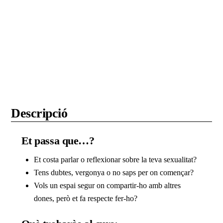
Descripció
Et passa que…?
Et costa parlar o reflexionar sobre la teva sexualitat?
Tens dubtes, vergonya o no saps per on començar?
Vols un espai segur on compartir-ho amb altres
dones, però et fa respecte fer-ho?