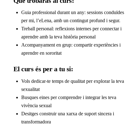
Què trobaràs al curs:
Guia professional durant un any: sessions conduïdes
per mi, l’eLena, amb un contingut profund i segur.
Treball personal: reflexions internes per connectar i
aprendre amb la teva història personal
Acompanyament en grup: compartir experiències i
aprendre en sororitat
El curs és per a tu si:
Vols dedicar-te temps de qualitat per explorar la teva
sexualitat
Busques eines per comprendre i integrar les teva
vivència sexual
Desitges construir una xarxa de suport sincera i
transformadora