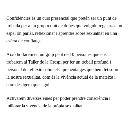
Confidències és un curs presencial que pretén ser un punt de
trobada per a un grup reduït de dones que vulguin regalar-se un
espai on parlar, reflexionar i aprendre sobre sexualitat en una
esfera de confiança.
Això ho farem en un grup petit de 10 persones que ens
trobarem al Taller de la Crespi per fer un treball profund i
personal de reflexió sobre els aprenentatges que hem fet sobre
la nostra sexualitat, com és la vivència actual de la mateixa i
com desitgem que sigui.
Activarem diverses eines per poder prendre consciència i
millorar la vivència de la pròpia sexualitat.