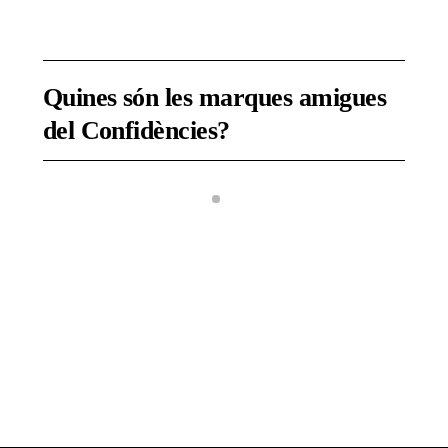
Quines són les marques amigues
del Confidències?