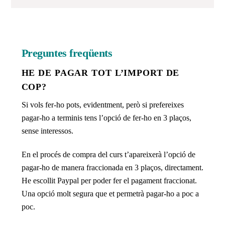
Preguntes freqüents
HE DE PAGAR TOT L’IMPORT DE
COP?
Si vols fer-ho pots, evidentment, però si prefereixes
pagar-ho a terminis tens l’opció de fer-ho en 3 plaços,
sense interessos.
En el procés de compra del curs t’apareixerà l’opció de
pagar-ho de manera fraccionada en 3 plaços, directament
.
He escollit Paypal per poder fer el pagament fraccionat.
Una opció molt segura que et permetrà pagar-ho a poc a
poc.