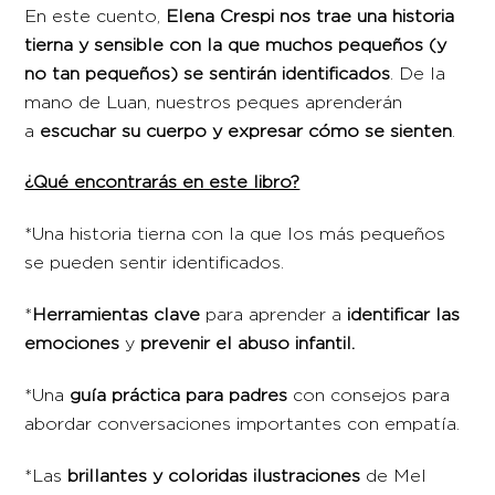
En este cuento,
Elena Crespi nos trae una historia
tierna y sensible con la que muchos pequeños (y
no tan pequeños) se sentirán identificados
. De la
mano de Luan, nuestros peques aprenderán
a
escuchar su cuerpo y expresar cómo se sienten
.
¿Qué encontrarás en este libro?
*Una historia tierna con la que los más pequeños
se pueden sentir identificados.
*
Herramientas clave
para aprender a
identificar las
emociones
y
prevenir el abuso infantil.
*Una
guía práctica para padres
con consejos para
abordar conversaciones importantes con empatía.
*Las
brillantes y coloridas ilustraciones
de Mel