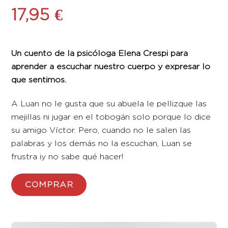
17,95
€
Un cuento de la psicóloga Elena Crespi para
aprender a escuchar nuestro cuerpo y expresar lo
que sentimos.
A Luan no le gusta que su abuela le pellizque las
mejillas ni jugar en el tobogán solo porque lo dice
su amigo Víctor. Pero, cuando no le salen las
palabras y los demás no la escuchan, Luan se
frustra ¡y no sabe qué hacer!
COMPRAR