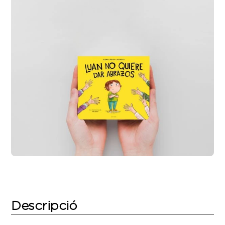
Descripció