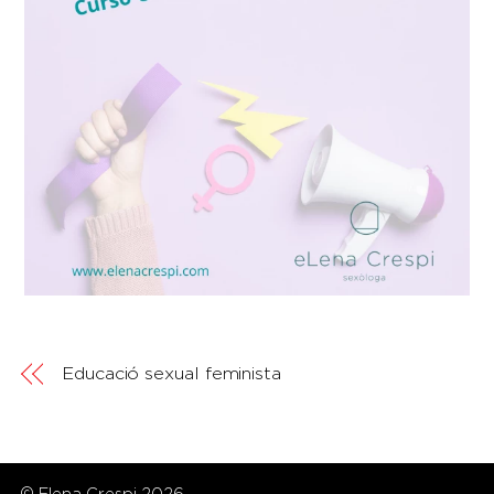
Educació sexual feminista