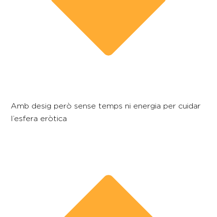
Amb desig però sense temps ni energia per cuidar
l’esfera eròtica