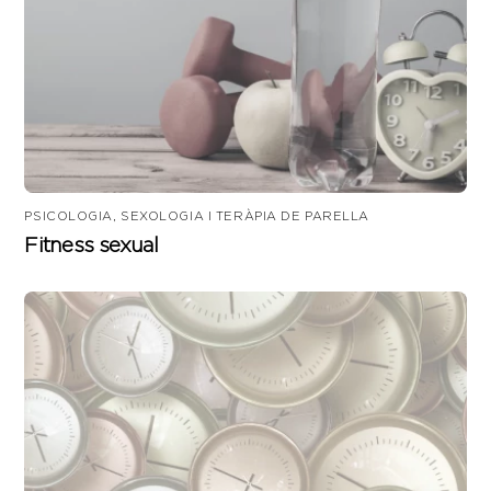
PSICOLOGIA, SEXOLOGIA I TERÀPIA DE PARELLA
Fitness sexual