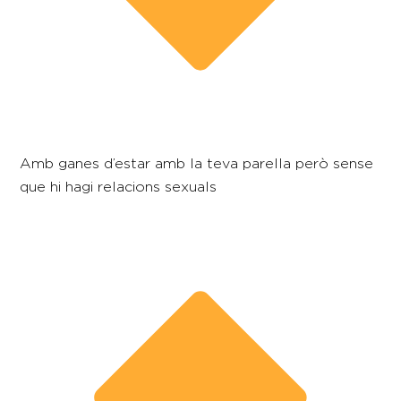
Amb ganes d’estar amb la teva parella però sense
que hi hagi relacions sexuals