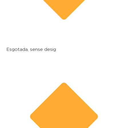
Esgotada, sense desig