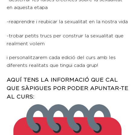
en aquesta etapa
-reaprendre i reubicar la sexualitat en la nostra vida
-trobar petits trucs per construir la sexualitat que
realment volem
i personalitzarem cada edició del curs amb les
diferents realitats que tingui cada grup!
AQUÍ TENS LA INFORMACIÓ QUE CAL
QUE SÀPIGUES POR PODER APUNTAR-TE
AL CURS: