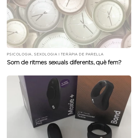
PSICOLOGIA, SEXOLOGIA I TERÀPIA DE PARELLA
Som de ritmes sexuals diferents, què fem?