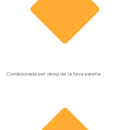
Condicionada pel desig de la teva parella