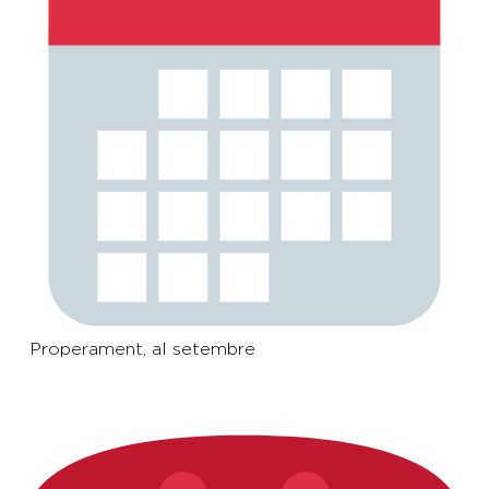
Properament, al setembre